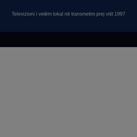
Televizioni i vetëm lokal në transmetim prej vitit 1997