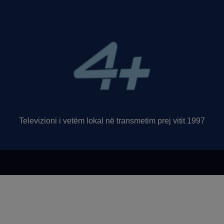
Televizioni i vetëm lokal në transmetim prej vitit 1997