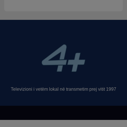
Televizioni i vetëm lokal në transmetim prej vitit 1997