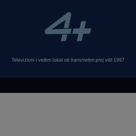
Televizioni i vetëm lokal në transmetim prej vitit 1997