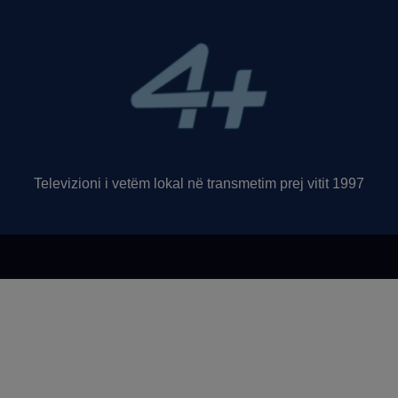
Televizioni i vetëm lokal në transmetim prej vitit 1997