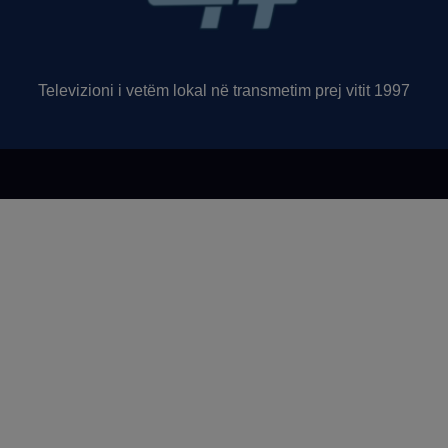
Televizioni i vetëm lokal në transmetim prej vitit 1997