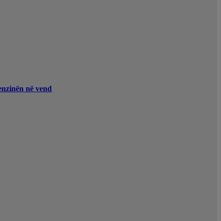
enzinën në vend