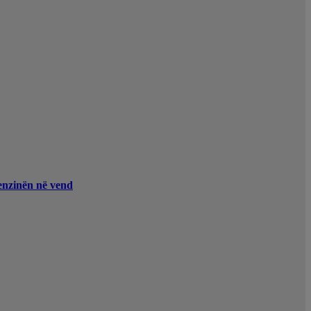
enzinën në vend