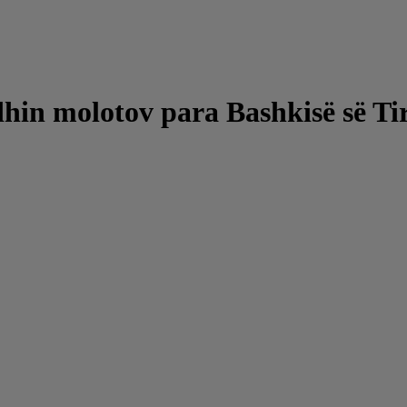
dhin molotov para Bashkisë së Ti