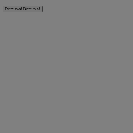
Dismiss ad
Dismiss ad