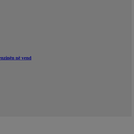
enzinën në vend