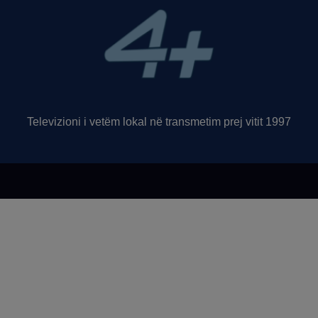
Televizioni i vetëm lokal në transmetim prej vitit 1997