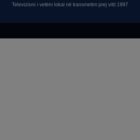
Televizioni i vetëm lokal në transmetim prej vitit 1997