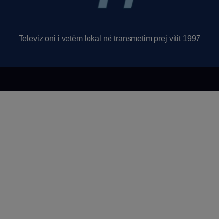
Televizioni i vetëm lokal në transmetim prej vitit 1997