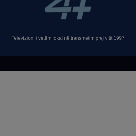
Televizioni i vetëm lokal në transmetim prej vitit 1997