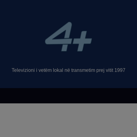
Televizioni i vetëm lokal në transmetim prej vitit 1997