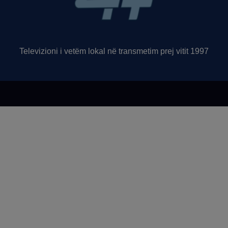
Televizioni i vetëm lokal në transmetim prej vitit 1997