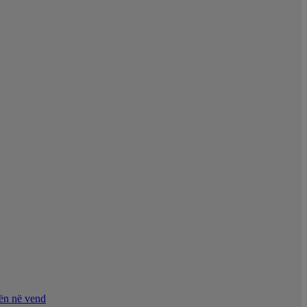
nën në vend