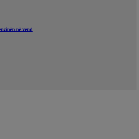
enzinën në vend