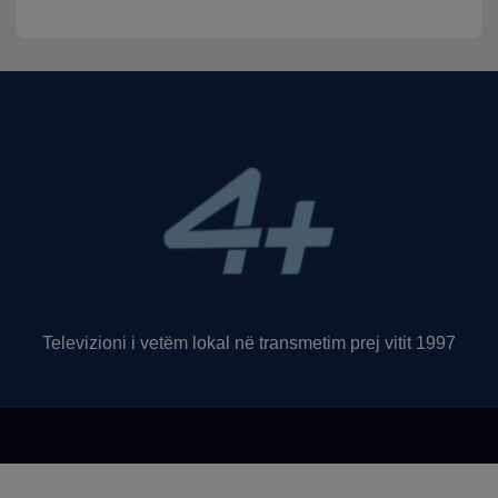
Televizioni i vetëm lokal në transmetim prej vitit 1997