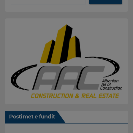
Postimet e fundit