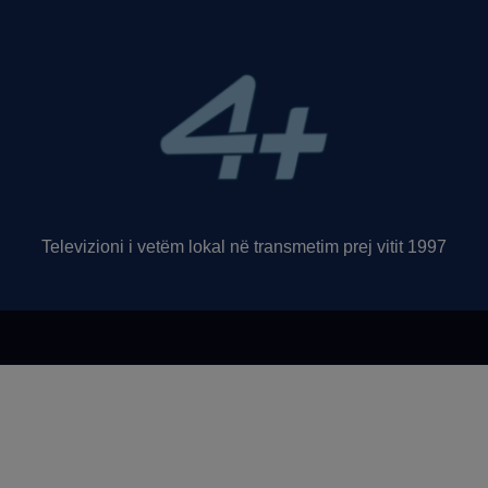
Televizioni i vetëm lokal në transmetim prej vitit 1997