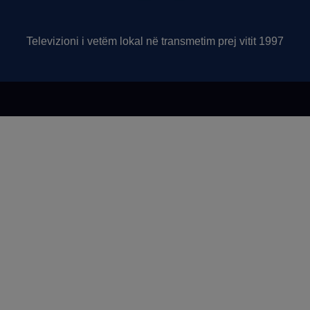
Televizioni i vetëm lokal në transmetim prej vitit 1997