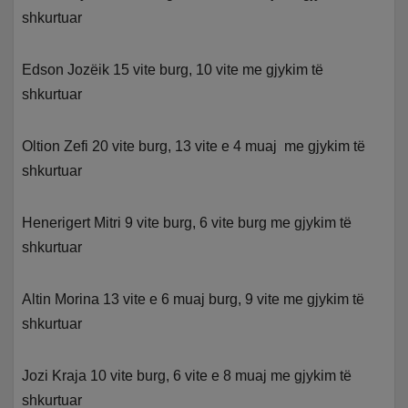
shkurtuar
Edson Jozëik 15 vite burg, 10 vite me gjykim të
shkurtuar
Oltion Zefi 20 vite burg, 13 vite e 4 muaj me gjykim të
shkurtuar
Henerigert Mitri 9 vite burg, 6 vite burg me gjykim të
shkurtuar
Altin Morina 13 vite e 6 muaj burg, 9 vite me gjykim të
shkurtuar
Jozi Kraja 10 vite burg, 6 vite e 8 muaj me gjykim të
shkurtuar