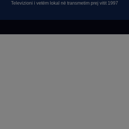
Televizioni i vetëm lokal në transmetim prej vitit 1997