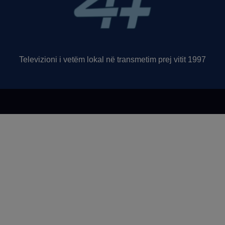
Televizioni i vetëm lokal në transmetim prej vitit 1997