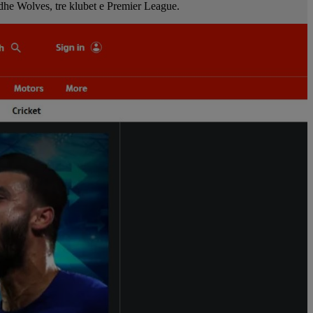
 dhe Wolves, tre klubet e Premier League.