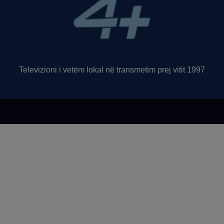
Televizioni i vetëm lokal në transmetim prej vitit 1997