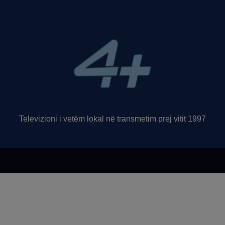
Televizioni i vetëm lokal në transmetim prej vitit 1997