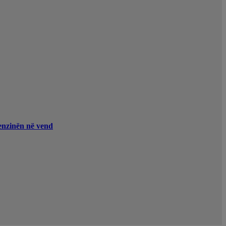
enzinën në vend