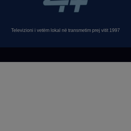
Televizioni i vetëm lokal në transmetim prej vitit 1997