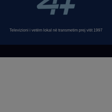
Televizioni i vetëm lokal në transmetim prej vitit 1997