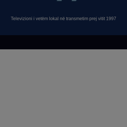
Televizioni i vetëm lokal në transmetim prej vitit 1997