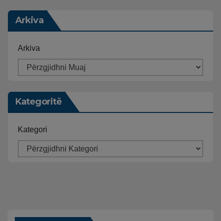
Arkiva
Arkiva
Kategoritë
Kategori