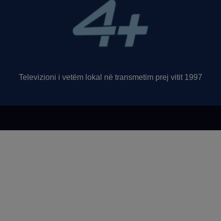
Televizioni i vetëm lokal në transmetim prej vitit 1997