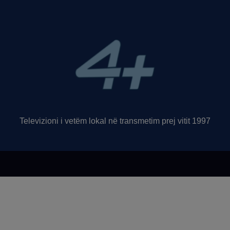
Televizioni i vetëm lokal në transmetim prej vitit 1997