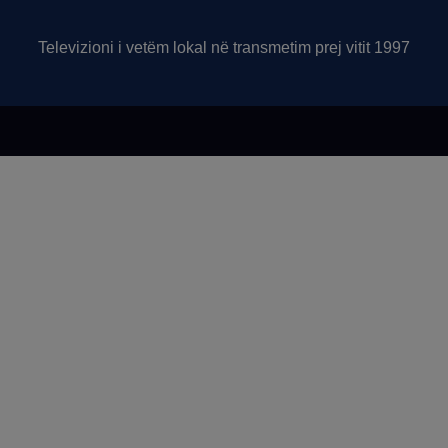
Televizioni i vetëm lokal në transmetim prej vitit 1997