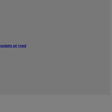
enzinën në vend