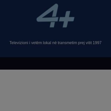
Televizioni i vetëm lokal në transmetim prej vitit 1997