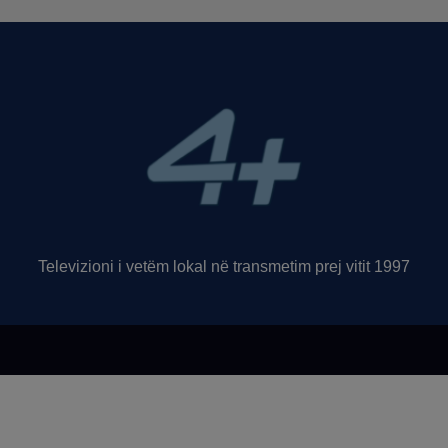
Televizioni i vetëm lokal në transmetim prej vitit 1997