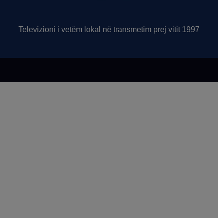
Televizioni i vetëm lokal në transmetim prej vitit 1997