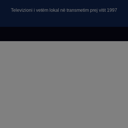
Televizioni i vetëm lokal në transmetim prej vitit 1997