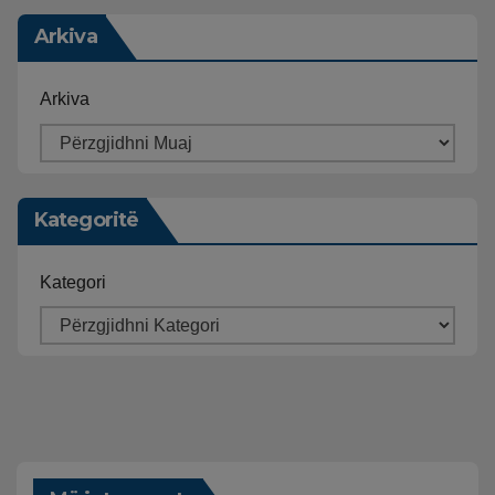
Arkiva
Arkiva
Kategoritë
Kategori