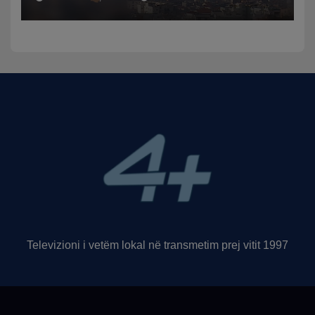
qytetit
Televizioni i vetëm lokal në transmetim prej vitit 1997