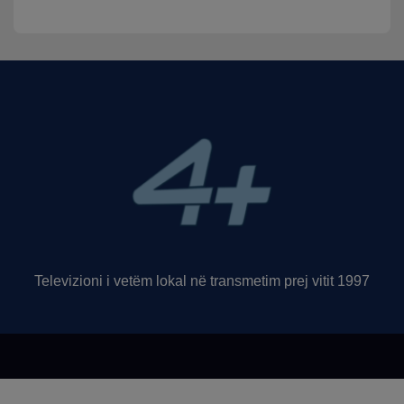
Televizioni i vetëm lokal në transmetim prej vitit 1997