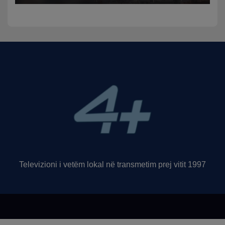
Televizioni i vetëm lokal në transmetim prej vitit 1997