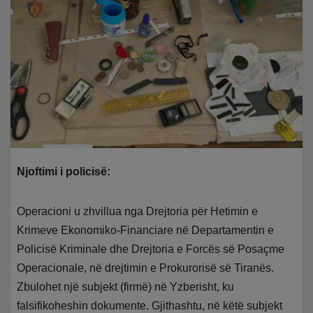
Njoftimi i policisë:
Operacioni u zhvillua nga Drejtoria për Hetimin e
Krimeve Ekonomiko-Financiare në Departamentin e
Policisë Kriminale dhe Drejtoria e Forcës së Posaçme
Operacionale, në drejtimin e Prokurorisë së Tiranës.
Zbulohet një subjekt (firmë) në Yzberisht, ku
falsifikoheshin dokumente. Gjithashtu, në këtë subjekt