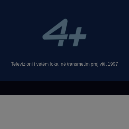
Televizioni i vetëm lokal në transmetim prej vitit 1997