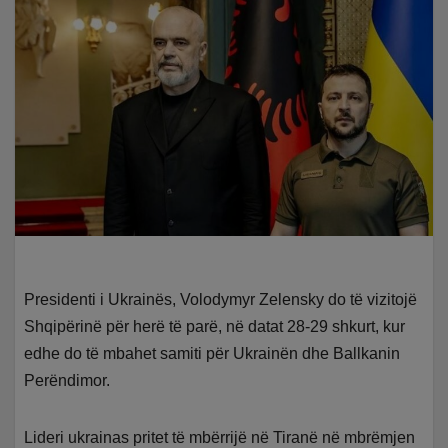
Presidenti i Ukrainës, Volodymyr Zelensky do të vizitojë
Shqipërinë për herë të parë, në datat 28-29 shkurt, kur
edhe do të mbahet samiti për Ukrainën dhe Ballkanin
Perëndimor.
Lideri ukrainas pritet të mbërrijë në Tiranë në mbrëmjen