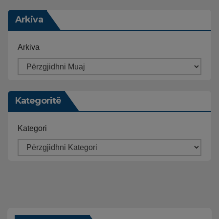
Arkiva
Arkiva
Kategoritë
Kategori