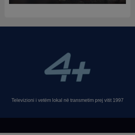
Televizioni i vetëm lokal në transmetim prej vitit 1997