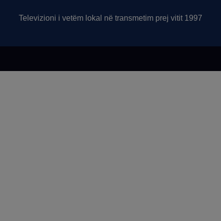
Televizioni i vetëm lokal në transmetim prej vitit 1997