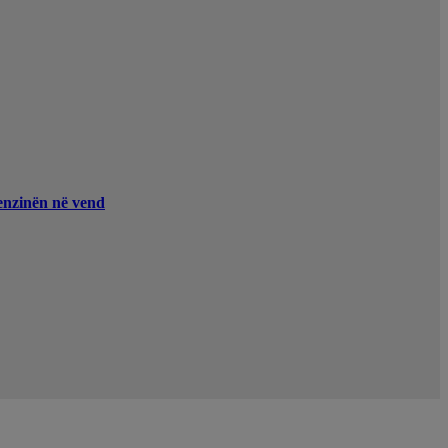
enzinën në vend