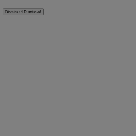
Dismiss ad
Dismiss ad