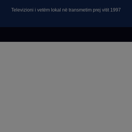
Televizioni i vetëm lokal në transmetim prej vitit 1997