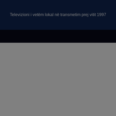
Televizioni i vetëm lokal në transmetim prej vitit 1997