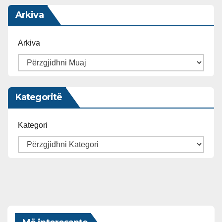
Arkiva
Arkiva
Kategoritë
Kategori