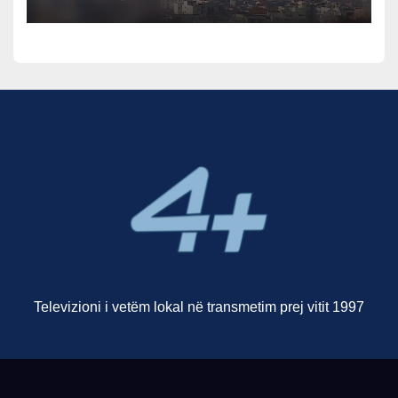
qytetit
Televizioni i vetëm lokal në transmetim prej vitit 1997